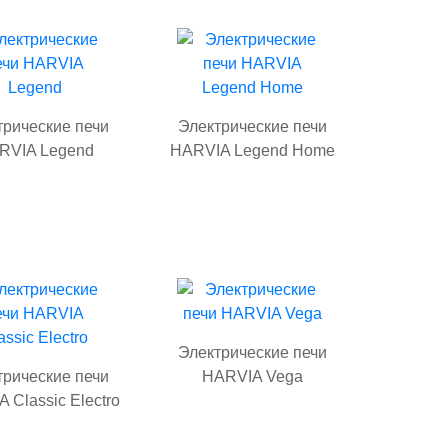
трические печи
Электрические печи
RVIA Legend
HARVIA Legend Home
Электрические печи
трические печи
HARVIA Vega
 Classic Electro