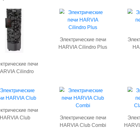
Электрические печи
Элек
HARVIA Cilindro Plus
HA
ктрические печи
ARVIA Cilindro
ктрические печи
HARVIA Club
Электрические печи
Элек
HARVIA Club Combi
HARVIA