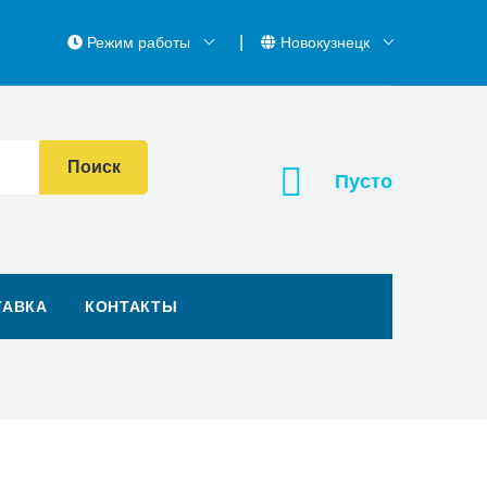
Режим работы
Новокузнецк
Поиск
Пусто
ТАВКА
КОНТАКТЫ