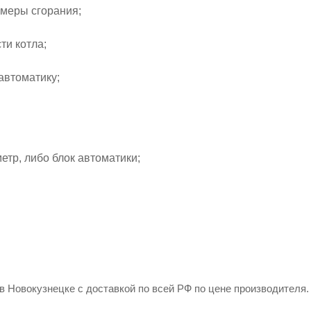
амеры сгорания;
ти котла;
автоматику;
етр, либо блок автоматики;
 Новокузнецке с доставкой по всей РФ по цене производителя