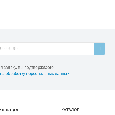
я заявку, вы подтверждаете
 на обработку персональных данных
.
н на ул.
КАТАЛОГ