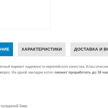
НИЕ
ХАРАКТЕРИСТИКИ
ДОСТАВКА И В
ичный вариант надежности европейского качества. Классически
мороз. На одной закладке котел
сможет проработать до 16 ча
 толщиной 5мм;