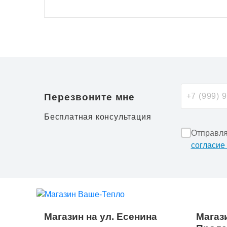
Перезвоните мне
Бесплатная консультация
Отправля
согласие
Магазин на ул. Есенина
Магази