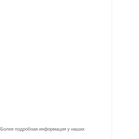
. Более подробная информация у наших