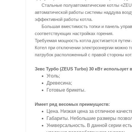
Стальные полуавтоматические котлы «ZEU
автоматической работы системы наддува возду
эффективной работы котла.
Большая вместимость топки и панель управ
соответствующих настройках горения.
Требуемая мощность котла достигается путем 
Котел при отключении электроэнергии можно то
патрубок расположенный с правой стороны кот
Зевс Турбо (ZEUS Turbo) 30 кВт использует 
Уголь;
Древесина;
Готовые брикеты.
Имеет ряд весомых преимуществ:
Цена. Низкая цена за отличное качест
Габариты. Небольшие размеры позвол
Универсальность. В данной серии есть