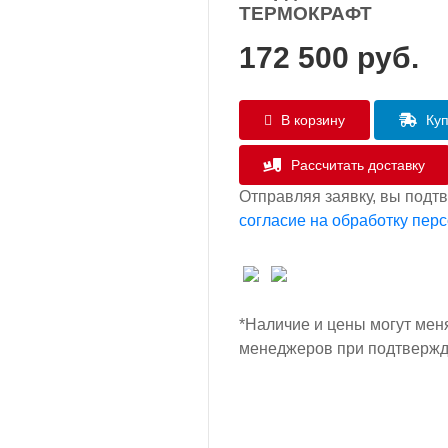
ТЕРМОКРАФТ
172 500
руб.
В корзину
Куп
Рассчитать доставку
Отправляя заявку, вы подт
согласие на обработку пер
*Наличие и цены могут мен
менеджеров при подтвержд