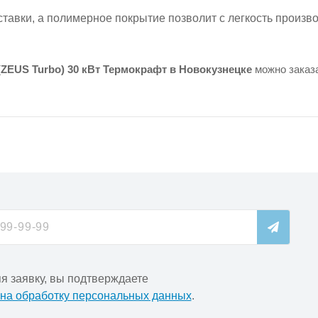
ставки, а полимерное покрытие позволит с легкость произво
(ZEUS Turbo) 30 кВт Термокрафт в Новокузнецке
можно заказа
я заявку, вы подтверждаете
 на обработку персональных данных
.