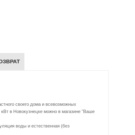
ОЗВРАТ
стного своего дома и всевозможных
0 кВт в Новокузнецке можно в магазине "Ваше
уляция воды и естественная (без