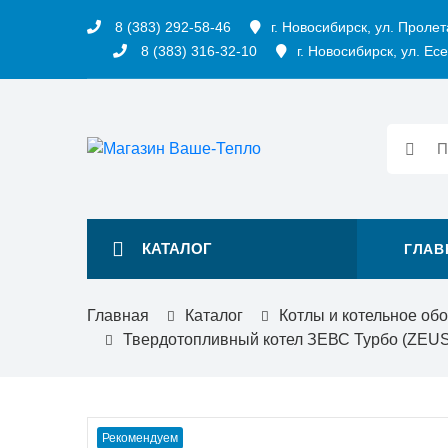
8 (383) 292-58-46
г. Новосибирск, ул. Пролет
8 (383) 316-32-10
г. Новосибирск, ул. Есе
КАТАЛОГ
ГЛАВ
Главная
Каталог
Котлы и котельное об
Твердотопливный котел ЗЕВС Турбо (ZEU
Рекомендуем