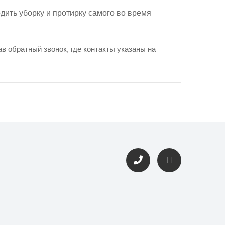
дить уборку и протирку самого во время
в обратный звонок, где контакты указаны на