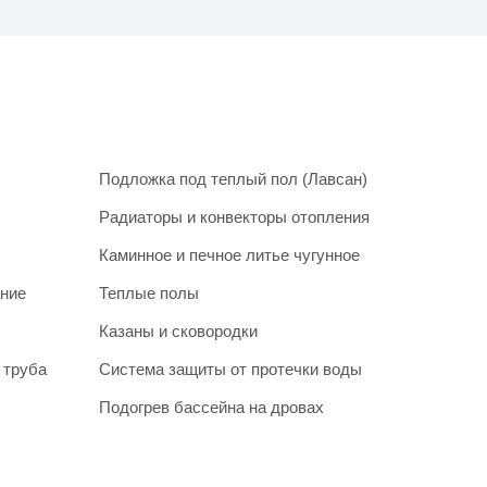
Подложка под теплый пол (Лавсан)
Радиаторы и конвекторы отопления
Каминное и печное литье чугунное
ание
Теплые полы
Казаны и сковородки
 труба
Система защиты от протечки воды
Подогрев бассейна на дровах